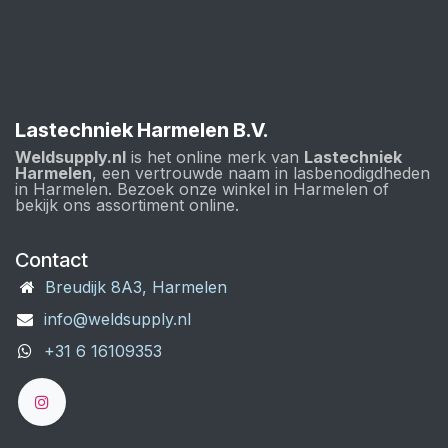
Lastechniek Harmelen B.V.
Weldsupply.nl
is het online merk van
Lastechniek
Harmelen
, een vertrouwde naam in lasbenodigdheden
in Harmelen. Bezoek onze winkel in Harmelen of
bekijk ons assortiment online.
Contact
Breudijk 8A3, Harmelen
info@weldsupply.nl
+31 6 16109353