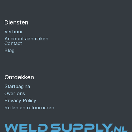
Diensten
Verhuur
Account aanmaken
Contact
Blog
Ontdekken
Startpagina
Over ons
Privacy Policy
Ruilen en retourneren