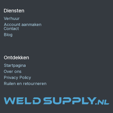
Diensten
Verhuur
Account aanmaken
Contact
Blog
Ontdekken
Startpagina
Over ons
Privacy Policy
Ruilen en retourneren