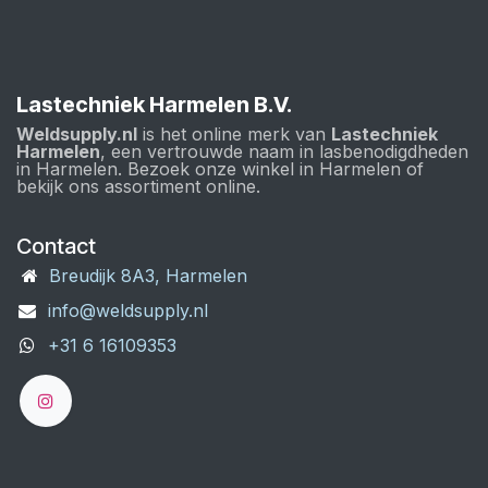
Lastechniek Harmelen B.V.
Weldsupply.nl
is het online merk van
Lastechniek
Harmelen
, een vertrouwde naam in lasbenodigdheden
in Harmelen. Bezoek onze winkel in Harmelen of
bekijk ons assortiment online.
Contact
Breudijk 8A3, Harmelen
info@weldsupply.nl
+31 6 16109353