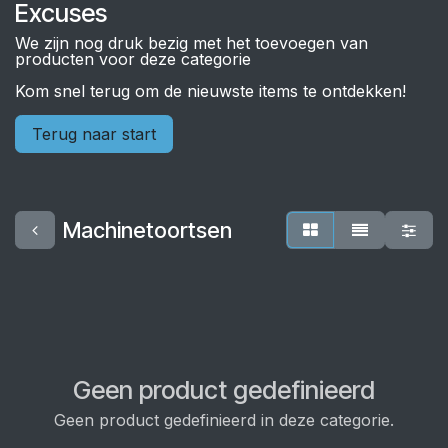
Excuses
We zijn nog druk bezig met het toevoegen van
producten voor deze categorie
Kom snel terug om de nieuwste items te ontdekken!
Terug naar start
Machinetoortsen
Geen product gedefinieerd
Geen product gedefinieerd in deze categorie.