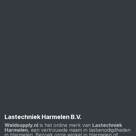
Lastechniek Harmelen B.V.
Weldsupply.nl
is het online merk van
Lastechniek
Harmelen
, een vertrouwde naam in lasbenodigdheden
in Harmelen. Bezoek onze winkel in Harmelen of