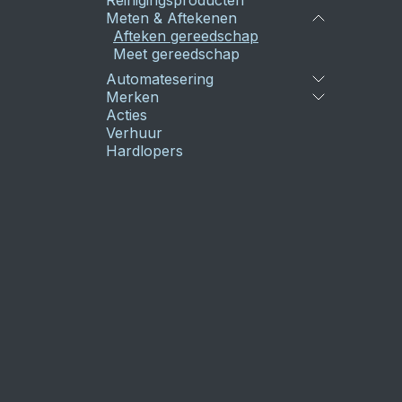
Reinigingsproducten
Meten & Aftekenen
Afteken gereedschap
Meet gereedschap
Automatesering
Merken
Acties
Verhuur
Hardlopers