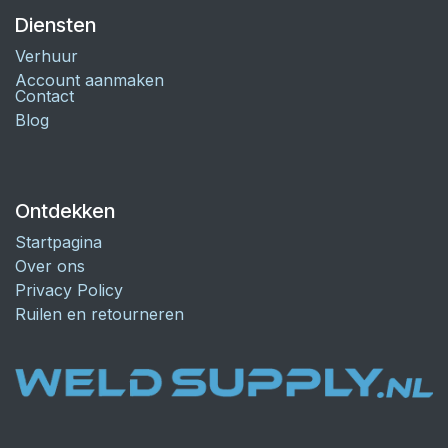
Diensten
Verhuur
Account aanmaken
Contact
Blog
Ontdekken
Startpagina
Over ons
Privacy Policy
Ruilen en retourneren