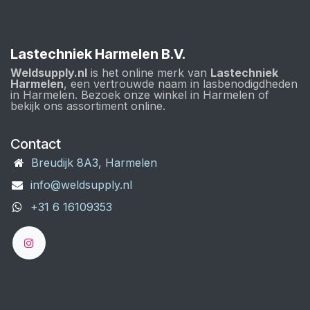
Lastechniek Harmelen B.V.
Weldsupply.nl
is het online merk van
Lastechniek
Harmelen
, een vertrouwde naam in lasbenodigdheden
in Harmelen. Bezoek onze winkel in Harmelen of
bekijk ons assortiment online.
Contact
Breudijk 8A3, Harmelen
info@weldsupply.nl
+31 6 16109353