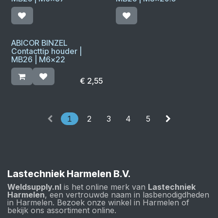
ABICOR BINZEL
Contacttip houder |
MB26 | M6x22
€
2,55
1
2
3
4
5
Lastechniek Harmelen B.V.
Weldsupply.nl
is het online merk van
Lastechniek
Harmelen
, een vertrouwde naam in lasbenodigdheden
in Harmelen. Bezoek onze winkel in Harmelen of
bekijk ons assortiment online.