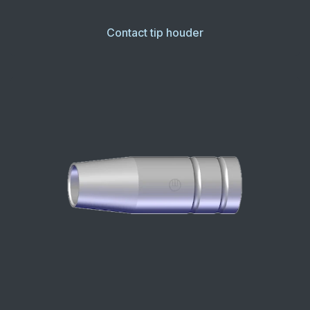
Contact tip houder