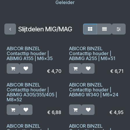
Geleider
Slijtdelen MIG/MAG
ABICOR BINZEL
ABICOR BINZEL
Contacttip houder |
Contacttip houder |
ABIMIG A155 | M6x35
ABIMIG A255 | M6x51
€
4,70
€
6,71
ABICOR BINZEL
ABICOR BINZEL
Contacttip houder |
Contacttip houder |
ABIMIG A305/355/405 |
ABIMIG W340 | M6x24
M8x52
€
6,88
€
4,95
ABICOR BINZEL
ABICOR BINZEL