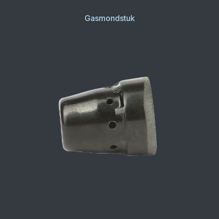
Gasmondstuk