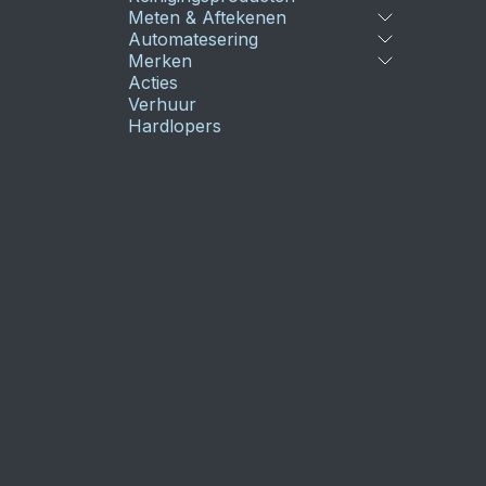
Meten & Aftekenen
Automatesering
Merken
Acties
Verhuur
Hardlopers