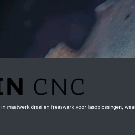
 in maatwerk draai en freeswerk voor lasoplossingen, waar