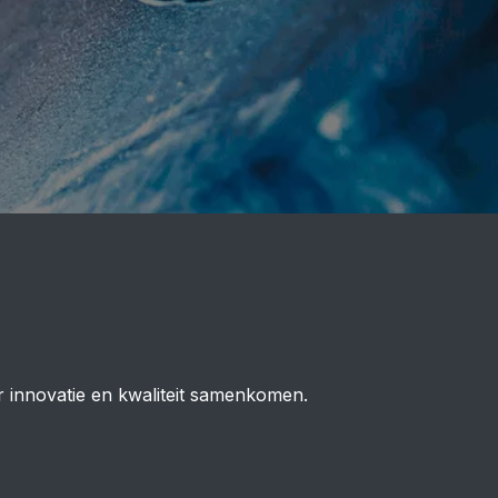
 innovatie en kwaliteit samenkomen.