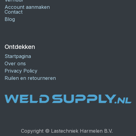
Account aanmaken
Contact
Blog
Ontdekken
Startpagina
Over ons
Privacy Policy
Ruilen en retourneren
Copyright © Lastechniek Harmelen B.V.