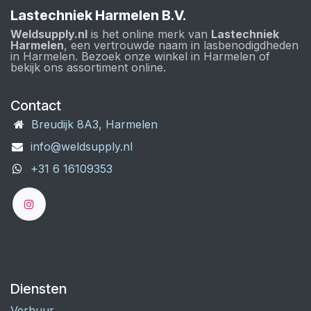
Lastechniek Harmelen B.V.
Weldsupply.nl
is het online merk van
Lastechniek
Harmelen
, een vertrouwde naam in lasbenodigdheden
in Harmelen. Bezoek onze winkel in Harmelen of
bekijk ons assortiment online.
Contact
Breudijk 8A3, Harmelen
info@weldsupply.nl
+31 6 16109353
Diensten
Verhuur