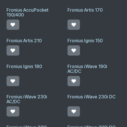
Fronius AccuPocket
Fronius Artis 170
150/400
Fronius Artis 210
Fronius Ignis 150
Fronius Ignis 180
Fronius iWave 190i
AC/DC
Fronius iWave 230i
Fronius iWave 230i DC
AC/DC