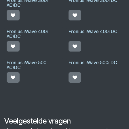
Fronius iWave 300i
Fronius iWave 300i DC
AC/DC
Fronius iWave 400i
Fronius iWave 400i DC
AC/DC
Fronius iWave 500i
Fronius iWave 500i DC
AC/DC
Veelgestelde vragen