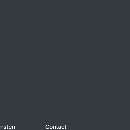
ensten
Contact