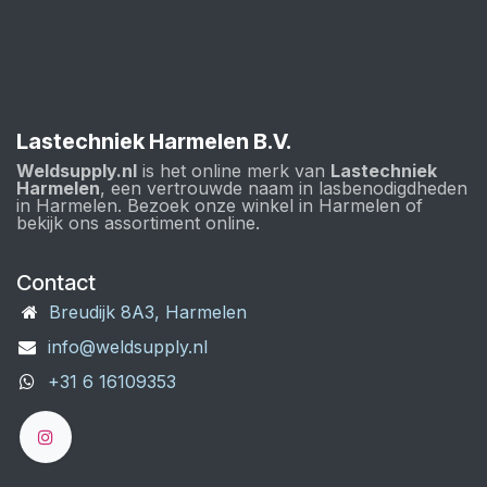
Lastechniek Harmelen B.V.
Weldsupply.nl
is het online merk van
Lastechniek
Harmelen
, een vertrouwde naam in lasbenodigdheden
in Harmelen. Bezoek onze winkel in Harmelen of
bekijk ons assortiment online.
Contact
Breudijk 8A3, Harmelen
info@weldsupply.nl
+31 6 16109353