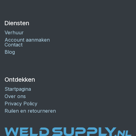
Diensten
Verhuur
Account aanmaken
Contact
Blog
Ontdekken
Startpagina
Over ons
Privacy Policy
Ruilen en retourneren