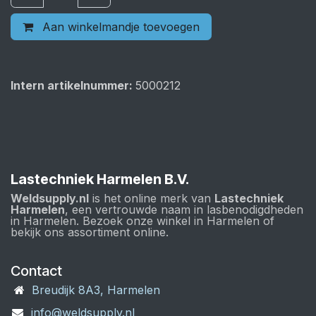
Aan winkelmandje toevoegen
Intern artikelnummer:
5000212
Lastechniek Harmelen B.V.
Weldsupply.nl
is het online merk van
Lastechniek
Harmelen
, een vertrouwde naam in lasbenodigdheden
in Harmelen. Bezoek onze winkel in Harmelen of
bekijk ons assortiment online.
Contact
Breudijk 8A3, Harmelen
info@weldsupply.nl