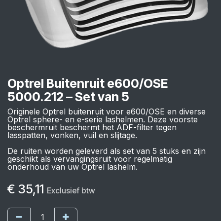
Optrel Buitenruit e600/OSE
5000.212 – Set van 5
Originele Optrel buitenruit voor e600/OSE en diverse
Optrel sphere- en e-serie lashelmen. Deze voorste
beschermruit beschermt het ADF-filter tegen
lasspatten, vonken, vuil en slijtage.
De ruiten worden geleverd als set van 5 stuks en zijn
geschikt als vervangingsruit voor regelmatig
onderhoud van uw Optrel lashelm.
€
35,11
Exclusief btw