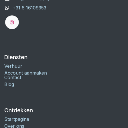
+31 6 16109353
Diensten
Verhuur
Account aanmaken
Contact
Blog
Ontdekken
Startpagina
Over ons