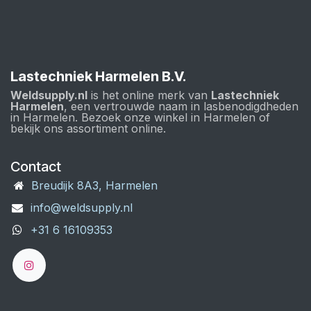
Lastechniek Harmelen B.V.
Weldsupply.nl
is het online merk van
Lastechniek
Harmelen
, een vertrouwde naam in lasbenodigdheden
in Harmelen. Bezoek onze winkel in Harmelen of
bekijk ons assortiment online.
Contact
Breudijk 8A3, Harmelen
info@weldsupply.nl
+31 6 16109353