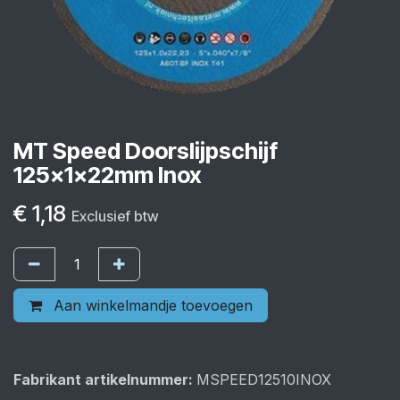
MT Speed Doorslijpschijf
125x1x22mm Inox
€
1,18
Exclusief btw
Aan winkelmandje toevoegen
Fabrikant artikelnummer:
MSPEED12510INOX