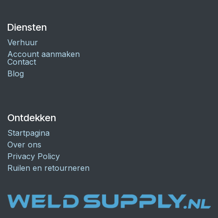
Diensten
Verhuur
Account aanmaken
Contact
Blog
Ontdekken
Startpagina
Over ons
Privacy Policy
Ruilen en retourneren