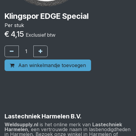
Klingspor EDGE Special
Per stuk
€
4,15
Exclusief btw
Aan winkelmandje toevoegen
Lastechniek Harmelen B.V.
Weldsupply.nl
is het online merk van
Lastechniek
Harmelen
, een vertrouwde naam in lasbenodigdheden
in Harmelen. Bezoek onze winkel in Harmelen of