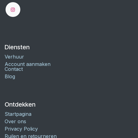
Diensten
Verhuur
Account aanmaken
Contact
Blog
Ontdekken
Startpagina
Over ons
Privacy Policy
Ruilen en retourneren