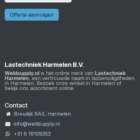
Offerte aanvragen
Lastechniek Harmelen B.V.
Weldsupply.nl
is het online merk van
Lastechniek
Harmelen
, een vertrouwde naam in lasbenodigdheden
in Harmelen. Bezoek onze winkel in Harmelen of
bekijk ons assortiment online.
Contact
Breudijk 8A3, Harmelen
info@weldsupply.nl
+31 6 16109353