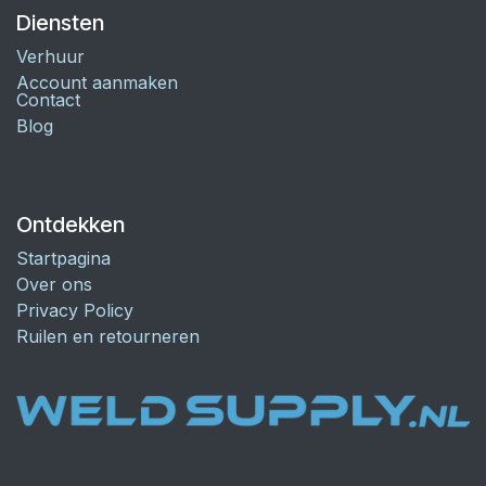
Diensten
Verhuur
Account aanmaken
Contact
Blog
Ontdekken
Startpagina
Over ons
Privacy Policy
Ruilen en retourneren