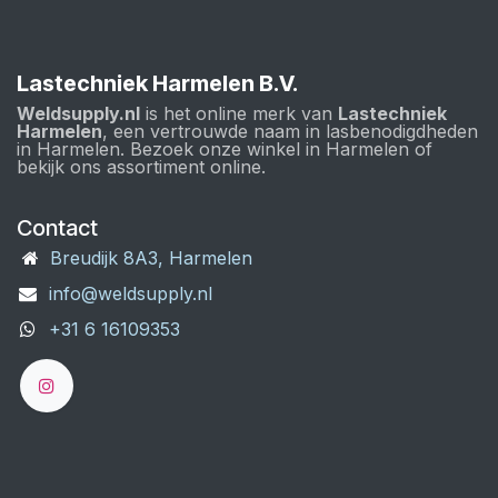
Lastechniek Harmelen B.V.
Weldsupply.nl
is het online merk van
Lastechniek
Harmelen
, een vertrouwde naam in lasbenodigdheden
in Harmelen. Bezoek onze winkel in Harmelen of
bekijk ons assortiment online.
Contact
Breudijk 8A3, Harmelen
info@weldsupply.nl
+31 6 16109353