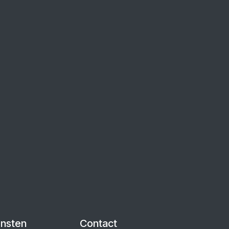
ensten
Contact