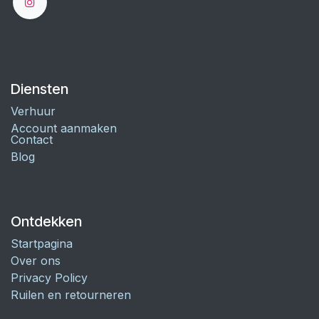
Diensten
Verhuur
Account aanmaken
Contact
Blog
Ontdekken
Startpagina
Over ons
Privacy Policy
Ruilen en retourneren