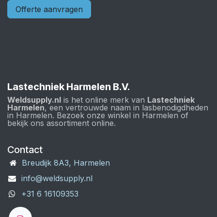
Offerte aanvragen
Lastechniek Harmelen B.V.
Weldsupply.nl
is het online merk van
Lastechniek
Harmelen
, een vertrouwde naam in lasbenodigdheden
in Harmelen. Bezoek onze winkel in Harmelen of
bekijk ons assortiment online.
Contact
Breudijk 8A3, Harmelen
info@weldsupply.nl
+31 6 16109353