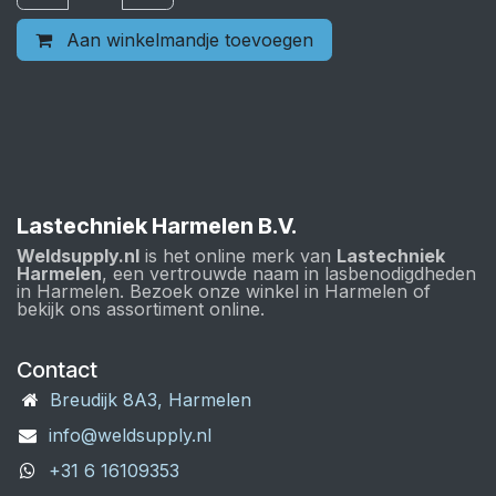
Aan winkelmandje toevoegen
Lastechniek Harmelen B.V.
Weldsupply.nl
is het online merk van
Lastechniek
Harmelen
, een vertrouwde naam in lasbenodigdheden
in Harmelen. Bezoek onze winkel in Harmelen of
bekijk ons assortiment online.
Contact
Breudijk 8A3, Harmelen
info@weldsupply.nl
+31 6 16109353