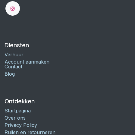
Diensten
Verhuur
Account aanmaken
Contact
Blog
Ontdekken
Startpagina
Over ons
Privacy Policy
Ruilen en retourneren