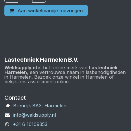
Aan winkelmandje toevoegen
Lastechniek Harmelen B.V.
Weldsupply.nl
is het online merk van
Lastechniek
Harmelen
, een vertrouwde naam in lasbenodigdheden
in Harmelen. Bezoek onze winkel in Harmelen of
bekijk ons assortiment online.
Contact
Breudijk 8A3, Harmelen
info@weldsupply.nl
+31 6 16109353