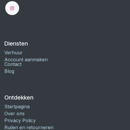
Diensten
Verhuur
Account aanmaken
Contact
Blog
Ontdekken
Startpagina
Over ons
Privacy Policy
Ruilen en retourneren