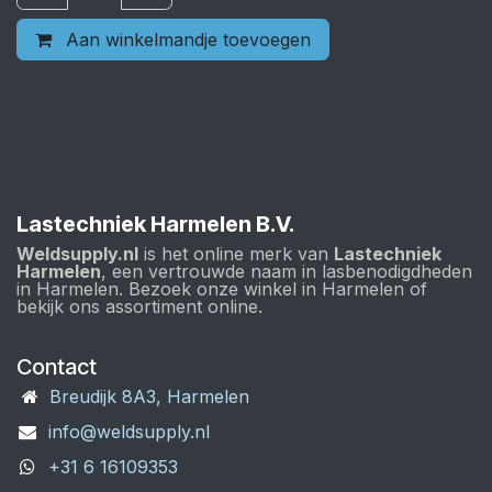
Aan winkelmandje toevoegen
Lastechniek Harmelen B.V.
Weldsupply.nl
is het online merk van
Lastechniek
Harmelen
, een vertrouwde naam in lasbenodigdheden
in Harmelen. Bezoek onze winkel in Harmelen of
bekijk ons assortiment online.
Contact
Breudijk 8A3, Harmelen
info@weldsupply.nl
+31 6 16109353