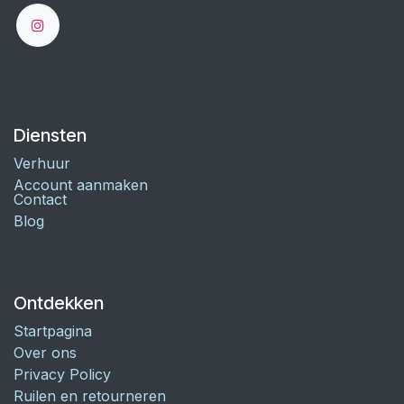
Diensten
Verhuur
Account aanmaken
Contact
Blog
Ontdekken
Startpagina
Over ons
Privacy Policy
Ruilen en retourneren