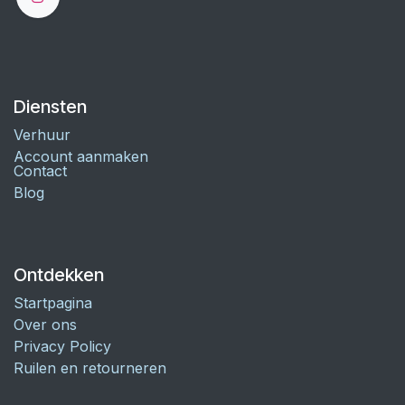
Diensten
Verhuur
Account aanmaken
Contact
Blog
Ontdekken
Startpagina
Over ons
Privacy Policy
Ruilen en retourneren