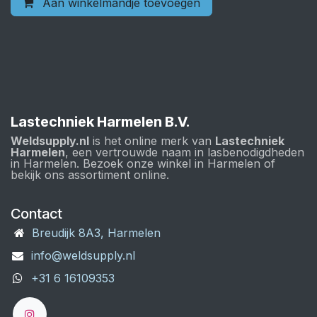
Aan winkelmandje toevoegen
Lastechniek Harmelen B.V.
Weldsupply.nl
is het online merk van
Lastechniek
Harmelen
, een vertrouwde naam in lasbenodigdheden
in Harmelen. Bezoek onze winkel in Harmelen of
bekijk ons assortiment online.
Contact
Breudijk 8A3, Harmelen
info@weldsupply.nl
+31 6 16109353