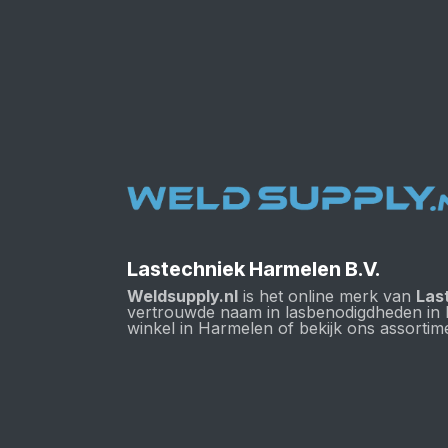
Lastechniek Harmelen B.V.
Weldsupply.nl
is het online merk van
Las
vertrouwde naam in lasbenodigdheden in
winkel in Harmelen of bekijk ons assortime