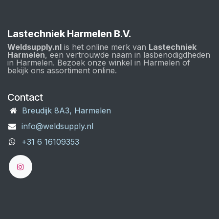
Lastechniek Harmelen B.V.
Weldsupply.nl
is het online merk van
Lastechniek
Harmelen
, een vertrouwde naam in lasbenodigdheden
in Harmelen. Bezoek onze winkel in Harmelen of
bekijk ons assortiment online.
Contact
Breudijk 8A3, Harmelen
info@weldsupply.nl
+31 6 16109353