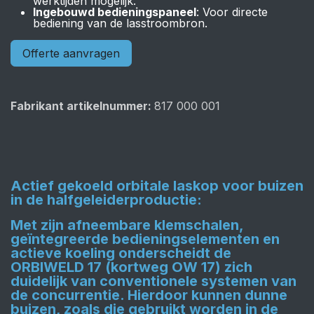
werktijden mogelijk.
Ingebouwd bedieningspaneel
: Voor directe
bediening van de lasstroombron.
Offerte aanvragen
Fabrikant artikelnummer:
817 000 001
Actief gekoeld orbitale laskop voor buizen
in de halfgeleiderproductie:
Met zijn afneembare klemschalen,
geïntegreerde bedieningselementen en
actieve koeling onderscheidt de
ORBIWELD 17 (kortweg OW 17) zich
duidelijk van conventionele systemen van
de concurrentie. Hierdoor kunnen dunne
buizen, zoals die gebruikt worden in de