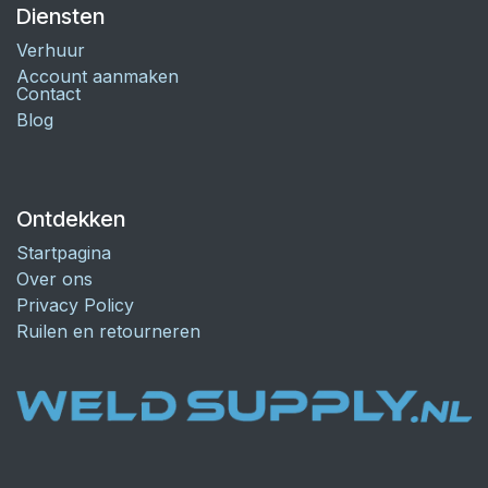
Diensten
Verhuur
Account aanmaken
Contact
Blog
Ontdekken
Startpagina
Over ons
Privacy Policy
Ruilen en retourneren