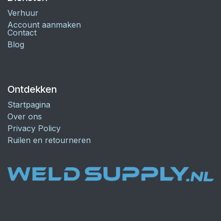
Verhuur
Account aanmaken
Contact
Blog
Ontdekken
Startpagina
Over ons
Privacy Policy
Ruilen en retourneren