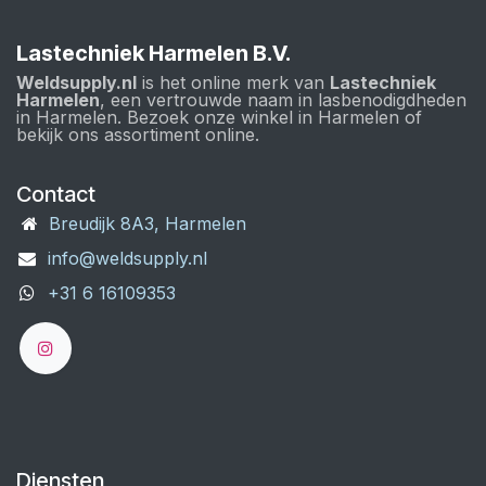
Lastechniek Harmelen B.V.
Weldsupply.nl
is het online merk van
Lastechniek
Harmelen
, een vertrouwde naam in lasbenodigdheden
in Harmelen. Bezoek onze winkel in Harmelen of
bekijk ons assortiment online.
Contact
Breudijk 8A3, Harmelen
info@weldsupply.nl
+31 6 16109353
Diensten