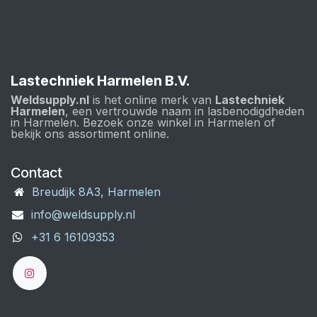
Lastechniek Harmelen B.V.
Weldsupply.nl
is het online merk van
Lastechniek
Harmelen
, een vertrouwde naam in lasbenodigdheden
in Harmelen. Bezoek onze winkel in Harmelen of
bekijk ons assortiment online.
Contact
Breudijk 8A3, Harmelen
info@weldsupply.nl
+31 6 16109353