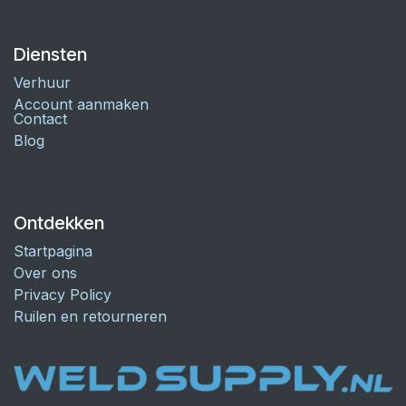
Diensten
Verhuur
Account aanmaken
Contact
Blog
Ontdekken
Startpagina
Over ons
Privacy Policy
Ruilen en retourneren