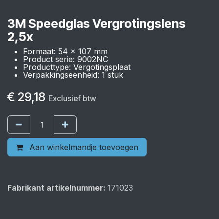
3M Speedglas Vergrotingslens
2,5x
Formaat: 54 x 107 mm
Product serie: 9002NC
Producttype: Vergotingsplaat
Verpakkingseenheid: 1 stuk
€
29,18
Exclusief btw
Aan winkelmandje toevoegen
Fabrikant artikelnummer:
171023