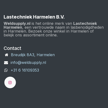
Lastechniek Harmelen B.V.
Weldsupply.nl
is het online merk van
Lastechniek
Harmelen
, een vertrouwde naam in lasbenodigdheden
in Harmelen. Bezoek onze winkel in Harmelen of
bekijk ons assortiment online.
Contact
Breudijk 8A3, Harmelen
info@weldsupply.nl
+31 6 16109353