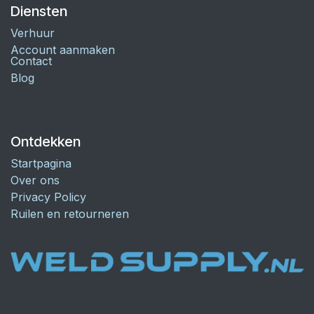
Diensten
Verhuur
Account aanmaken
Contact
Blog
Ontdekken
Startpagina
Over ons
Privacy Policy
Ruilen en retourneren