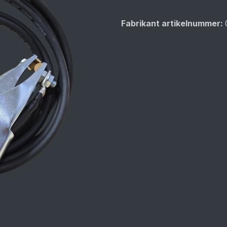
Fabrikant artikelnummer: