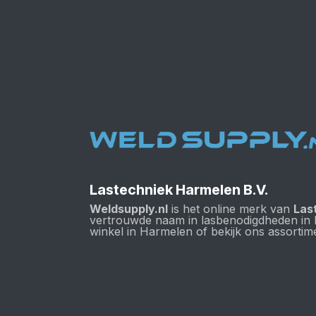
Lastechniek Harmelen B.V.
Weldsupply.nl
is het online merk van
Las
vertrouwde naam in lasbenodigdheden in
winkel in Harmelen of bekijk ons assortime