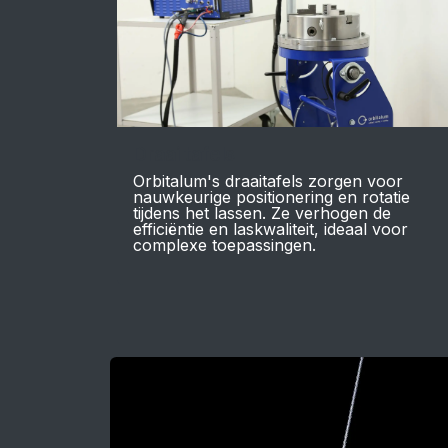
Draai tafels
Orbitalum's draaitafels zorgen voor
nauwkeurige positionering en rotatie
tijdens het lassen. Ze verhogen de
efficiëntie en laskwaliteit, ideaal voor
complexe toepassingen.