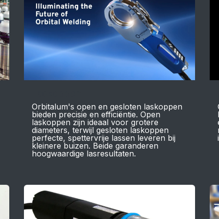
Laskoppen
Orbitalum's open en gesloten laskoppen
bieden precisie en efficiëntie. Open
laskoppen zijn ideaal voor grotere
diameters, terwijl gesloten laskoppen
perfecte, spettervrije lassen leveren bij
kleinere buizen. Beide garanderen
hoogwaardige lasresultaten.