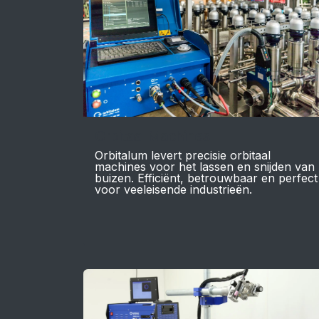
Orbitaal Machines
Orbitalum levert precisie orbitaal
machines voor het lassen en snijden van
buizen. Efficiënt, betrouwbaar en perfect
voor veeleisende industrieën.