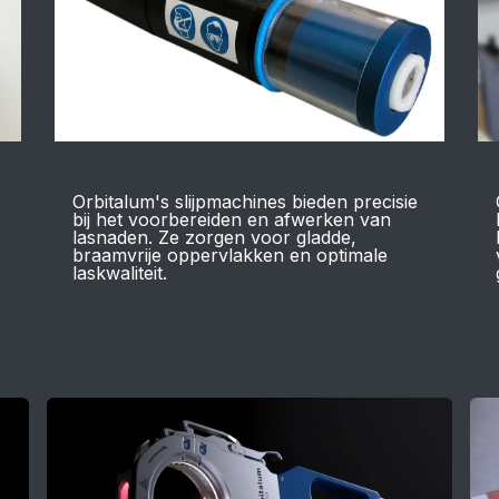
Slijpen
Orbitalum's slijpmachines bieden precisie
bij het voorbereiden en afwerken van
lasnaden. Ze zorgen voor gladde,
braamvrije oppervlakken en optimale
laskwaliteit.