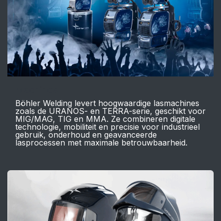
Machines
Böhler Welding levert hoogwaardige lasmachines
zoals de URANOS- en TERRA-serie, geschikt voor
MIG/MAG, TIG en MMA. Ze combineren digitale
technologie, mobiliteit en precisie voor industrieel
gebruik, onderhoud en geavanceerde
lasprocessen met maximale betrouwbaarheid.