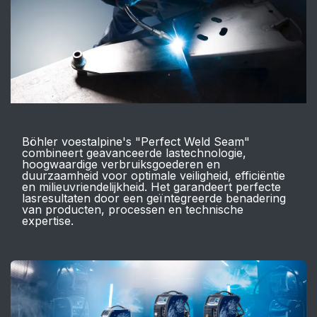
Perfect seam
Böhler voestalpine's "Perfect Weld Seam"
combineert geavanceerde lastechnologie,
hoogwaardige verbruiksgoederen en
duurzaamheid voor optimale veiligheid, efficiëntie
en milieuvriendelijkheid. Het garandeert perfecte
lasresultaten door een geïntegreerde benadering
van producten, processen en technische
expertise.